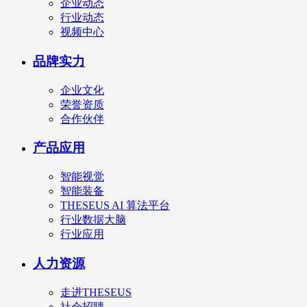
企业动态
行业动态
视频中心
品牌实力
企业文化
荣誉资质
合作伙伴
产品应用
智能视觉
智能装备
THESEUS AI 算法平台
行业数据大脑
行业应用
人力资源
走进THESEUS
社会招聘