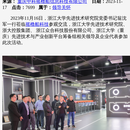
来源：
重庆中科摇橹船信息科技有限公司
日期：
2023-11-
17
点击：
7699
属于：
领导关怀
2023年11月16日，浙江大学先进技术研究院党委书记翁沈
军一行莅临
摇橹船科技
参观交流，浙江大学先进技术研究院、
浙大控股集团、 浙江众合科技股份有限公司、浙江大学（重
庆）先进技术与产业创新平台筹备组相关领导及企业代表参加
此次活动。