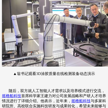
▲翁书记观看3D涂胶质量在线检测装备动态演示
随后，双方就人工智能人才需求以及培养模式进行交流，
摇橹船科技
首席科学家王建力对公司发展战略和产研人才培养
情况进行了详细介绍。他表示，近年来，
摇橹船科技
与多家科
研院所、高校联合实施科技研发与成果转化，希望未来能够与