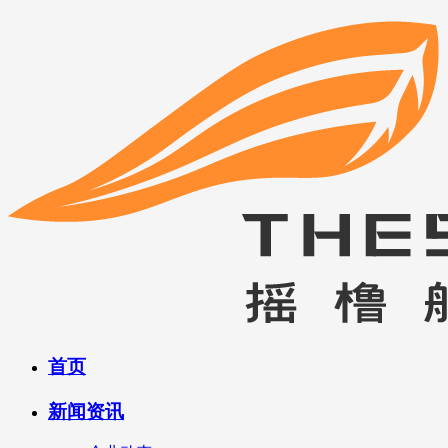
首页
新闻资讯