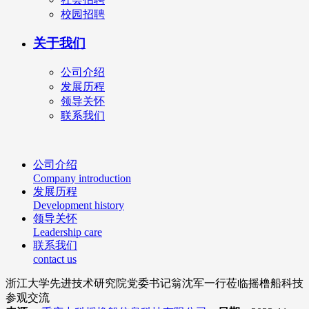
校园招聘
关于我们
公司介绍
发展历程
领导关怀
联系我们
公司介绍
Company introduction
发展历程
Development history
领导关怀
Leadership care
联系我们
contact us
浙江大学先进技术研究院党委书记翁沈军一行莅临摇橹船科技
参观交流