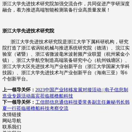
浙江大学先进技术研究院加强交流合作，共同促进产学研深度
融合，着力推进高端智能检测装备行业高质量发展！
浙江大学先进技术研究院
浙江大学先进技术研究院是浙江大学下属科研机构，研究
院打造了浙江省涡轮机械与推进系统研究院（德清）、浣江实
验室（诸暨）、浙江省微波毫米波射频产业联盟（杭州紫金小
镇）、浙江大学航空制造高端装备研究中心（杭州钱塘区）、
浙江大学大区先进技术与产业创新平台（浙江大学国家大学科
技园）、浙江大学先进技术与产业创新平台（海南三亚）等6
个创新平台。
上一领导关怀：
2023中国产业转移发展对接活动 | 电子信息制
造业专题活动嘉宾莅临摇橹船科技
下一领导关怀：
工信部信息通信科技委常务副主任兼秘书长韩
夏一行莅临摇橹船科技考察交流
友情链接
网站导航
联系我们