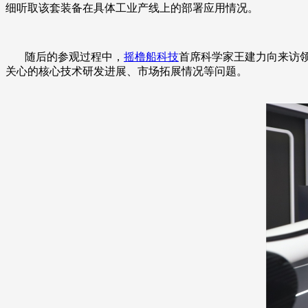
细听取该套装备在具体工业产线上的部署应用情况。
随后的参观过程中，
摇橹船科技
首席科学家王建力向来访
关心的核心技术研发进展、市场拓展情况等问题。