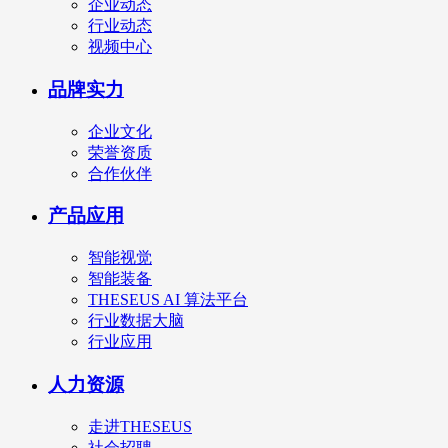
企业动态
行业动态
视频中心
品牌实力
企业文化
荣誉资质
合作伙伴
产品应用
智能视觉
智能装备
THESEUS AI 算法平台
行业数据大脑
行业应用
人力资源
走进THESEUS
社会招聘