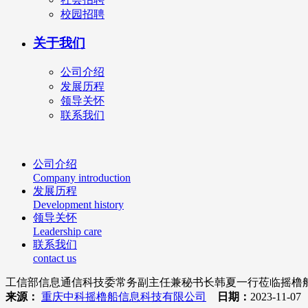
校园招聘
关于我们
公司介绍
发展历程
领导关怀
联系我们
公司介绍
Company introduction
发展历程
Development history
领导关怀
Leadership care
联系我们
contact us
工信部信息通信科技委常务副主任兼秘书长韩夏一行莅临摇橹
来源：
重庆中科摇橹船信息科技有限公司
日期：
2023-11-0