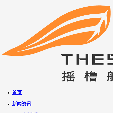
首页
新闻资讯