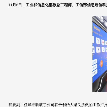
11月6日，
工业和信息化部原总工程师、工信部信息通信科技委
韩夏副主任详细听取了公司联合创始人梁良所做的工作汇报