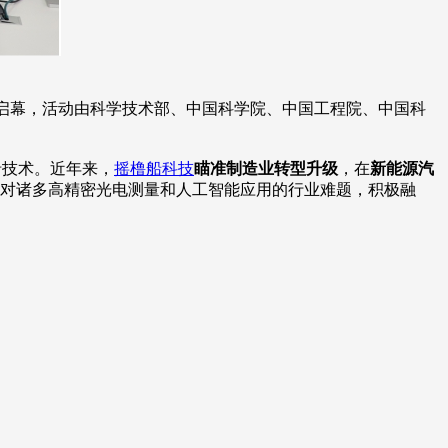
启幕，活动由科学技术部、中国科学院、中国工程院、中国科
沿技术。近年来，
摇橹船科技
瞄准制造业转型升级
，在
新能源汽
对诸多高精密光电测量和人工智能应用的行业难题，积极融