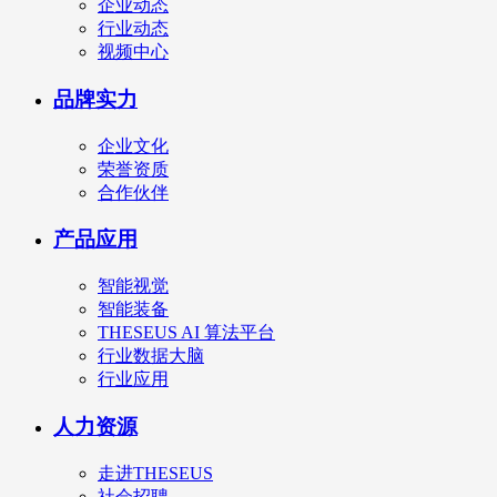
企业动态
行业动态
视频中心
品牌实力
企业文化
荣誉资质
合作伙伴
产品应用
智能视觉
智能装备
THESEUS AI 算法平台
行业数据大脑
行业应用
人力资源
走进THESEUS
社会招聘