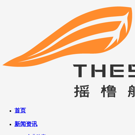
首页
新闻资讯