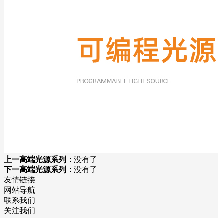
上一高端光源系列：
没有了
下一高端光源系列：
没有了
友情链接
网站导航
联系我们
关注我们