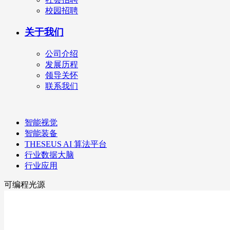
校园招聘
关于我们
公司介绍
发展历程
领导关怀
联系我们
智能视觉
智能装备
THESEUS AI 算法平台
行业数据大脑
行业应用
可编程光源