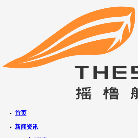
首页
新闻资讯