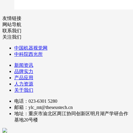
友情链接
网站导航
联系我们
关注我们
中国机器视觉网
中科院西光所
新闻资讯
品牌实力
产品应用
人力资源
关于我们
电话：023-6301 5280
邮箱：ylc_mt@theseustech.cn
地址：重庆市渝北区两江协同创新区明月湖产学研合作
基地20号楼