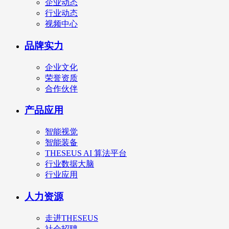
企业动态
行业动态
视频中心
品牌实力
企业文化
荣誉资质
合作伙伴
产品应用
智能视觉
智能装备
THESEUS AI 算法平台
行业数据大脑
行业应用
人力资源
走进THESEUS
社会招聘