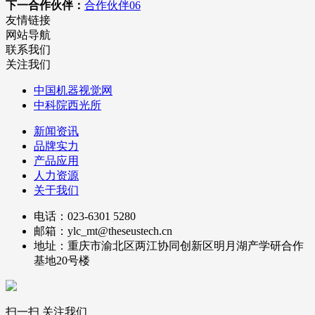
下一合作伙伴：
合作伙伴06
友情链接
网站导航
联系我们
关注我们
中国机器视觉网
中科院西光所
新闻资讯
品牌实力
产品应用
人力资源
关于我们
电话：023-6301 5280
邮箱：ylc_mt@theseustech.cn
地址：重庆市渝北区两江协同创新区明月湖产学研合作
基地20号楼
扫一扫 关注我们