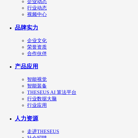
企业动态
行业动态
视频中心
品牌实力
企业文化
荣誉资质
合作伙伴
产品应用
智能视觉
智能装备
THESEUS AI 算法平台
行业数据大脑
行业应用
人力资源
走进THESEUS
社会招聘