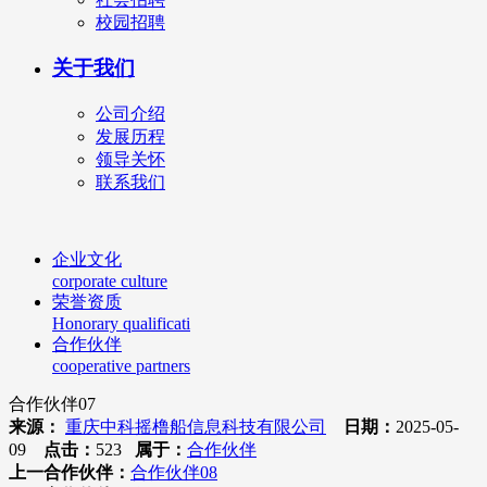
校园招聘
关于我们
公司介绍
发展历程
领导关怀
联系我们
企业文化
corporate culture
荣誉资质
Honorary qualificati
合作伙伴
cooperative partners
合作伙伴07
来源：
重庆中科摇橹船信息科技有限公司
日期：
2025-05-
09
点击：
523
属于：
合作伙伴
上一合作伙伴：
合作伙伴08