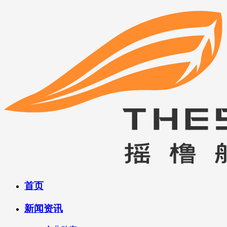
首页
新闻资讯