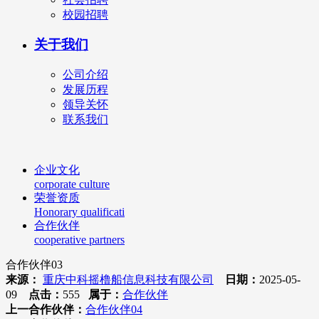
校园招聘
关于我们
公司介绍
发展历程
领导关怀
联系我们
企业文化
corporate culture
荣誉资质
Honorary qualificati
合作伙伴
cooperative partners
合作伙伴03
来源：
重庆中科摇橹船信息科技有限公司
日期：
2025-05-
09
点击：
555
属于：
合作伙伴
上一合作伙伴：
合作伙伴04