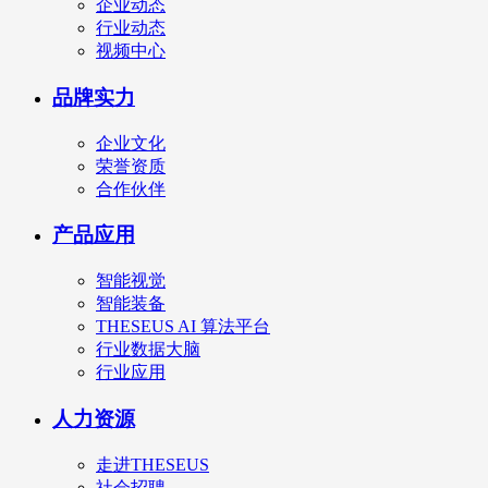
企业动态
行业动态
视频中心
品牌实力
企业文化
荣誉资质
合作伙伴
产品应用
智能视觉
智能装备
THESEUS AI 算法平台
行业数据大脑
行业应用
人力资源
走进THESEUS
社会招聘