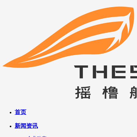
首页
新闻资讯