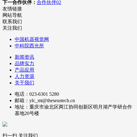
下一合作伙伴：
合作伙伴02
友情链接
网站导航
联系我们
关注我们
中国机器视觉网
中科院西光所
新闻资讯
品牌实力
产品应用
人力资源
关于我们
电话：023-6301 5280
邮箱：ylc_mt@theseustech.cn
地址：重庆市渝北区两江协同创新区明月湖产学研合作
基地20号楼
扫一扫 关注我们