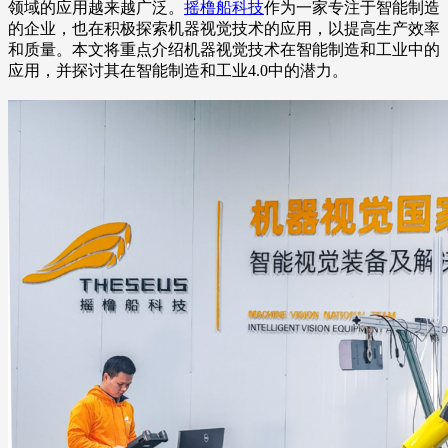
领域的应用越来越广泛。
摇橹船科技
作为一家专注于智能制造
的企业，也在积极探索机器视觉技术的应用，以提高生产效率
和质量。本文将重点介绍机器视觉技术在智能制造和工业中的
应用，并探讨其在智能制造和工业4.0中的潜力。