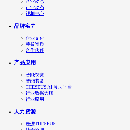
企业动态
行业动态
视频中心
品牌实力
企业文化
荣誉资质
合作伙伴
产品应用
智能视觉
智能装备
THESEUS AI 算法平台
行业数据大脑
行业应用
人力资源
走进THESEUS
社会招聘