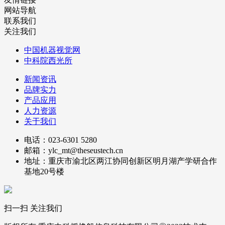
网站导航
联系我们
关注我们
中国机器视觉网
中科院西光所
新闻资讯
品牌实力
产品应用
人力资源
关于我们
电话：023-6301 5280
邮箱：ylc_mt@theseustech.cn
地址：重庆市渝北区两江协同创新区明月湖产学研合作
基地20号楼
扫一扫 关注我们