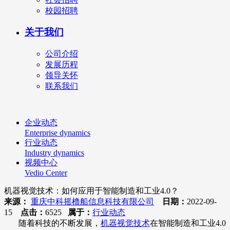
校园招聘
关于我们
公司介绍
发展历程
领导关怀
联系我们
企业动态
Enterprise dynamics
行业动态
Industry dynamics
视频中心
Vedio Center
机器视觉技术：如何应用于智能制造和工业4.0？
来源：
重庆中科摇橹船信息科技有限公司
日期：
2022-09-
15
点击：
6525
属于：
行业动态
随着科技的不断发展，
机器视觉技术
在智能制造和工业4.0