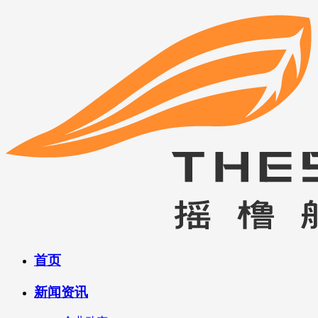
首页
新闻资讯