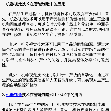
1. 机器视觉技术在智能制造中的应用
在产品生产过程中，机器视觉技术可以发挥重要作用。首
先，机器视觉技术可以用于产品检测和质量控制。通过工业相
机和图像处理算法，可以实时监测生产线上的零部件，检测是
否存在缺陷、损坏或装配错误等问题。这样可以及时发现问题
并进行修复，避免次品的生产，提高产品质量。
其次，机器视觉技术还可以用于产品追踪和溯源。通过对
每个产品的唯一特征进行识别和记录，可以实时跟踪产品的生
产过程和流向。这对于生产过程的监控和质量追溯非常重要，
可以帮助企业解决生产中的问题，并提高整体效率和可追溯
性。
此外，机器视觉技术还可以用于生产线的自动化。通过在
生产线上的智能视觉装备和人工智能系统，可以实现对生产过
程的自动监控和控制。
2.
机器视觉
技术在智能制造和工业4.0中的潜力
除了在产品生产中的应用，机器视觉技术在智能制造和工
业4.0中还有许多潜力等待挖掘。首先，机器视觉技术可以与