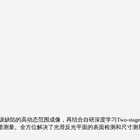
缺陷的高动态范围成像，再结合自研深度学习Two-stag
维测量。全方位解决了光滑反光平面的表面检测和尺寸测