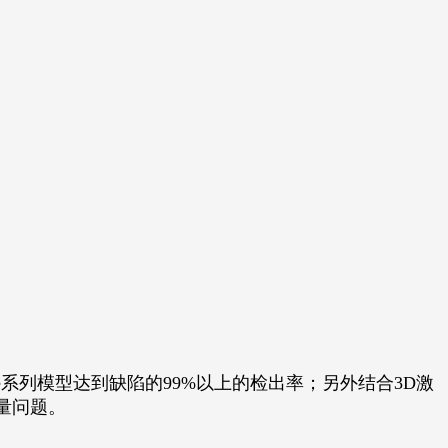
e系列模型达到缺陷的99%以上的检出率；另外结合3D激
量问题。