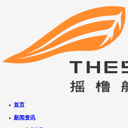
首页
新闻资讯