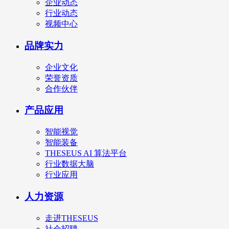
企业动态
行业动态
视频中心
品牌实力
企业文化
荣誉资质
合作伙伴
产品应用
智能视觉
智能装备
THESEUS AI 算法平台
行业数据大脑
行业应用
人力资源
走进THESEUS
社会招聘