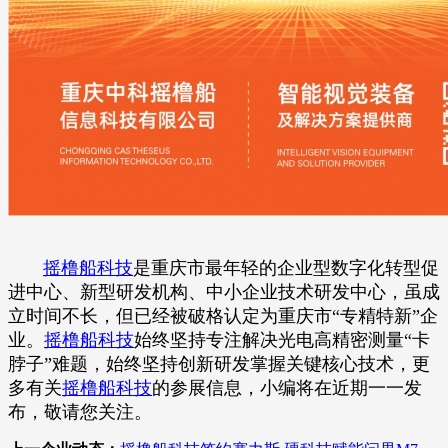
摇橹船科技
是重庆市最年轻的企业型数字化转型促
进中心、新型研发机构、中小企业技术研发中心，虽成
立时间不长，但已经被破格认定为重庆市“专精特新”企
业。
摇橹船科技
始终坚持专注解决光电高精密测量“卡
脖子”难题，始终坚持创新研发掌握关键核心技术，更
多有关
摇橹船科技
的参展信息，小编将在近期一一发
布，敬请您关注。