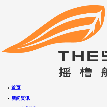
首页
新闻资讯