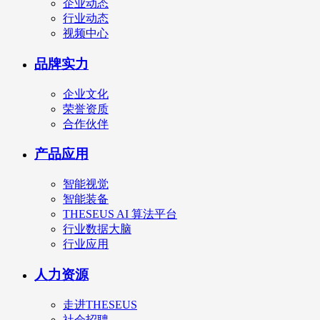
企业动态
行业动态
视频中心
品牌实力
企业文化
荣誉资质
合作伙伴
产品应用
智能视觉
智能装备
THESEUS AI 算法平台
行业数据大脑
行业应用
人力资源
走进THESEUS
社会招聘