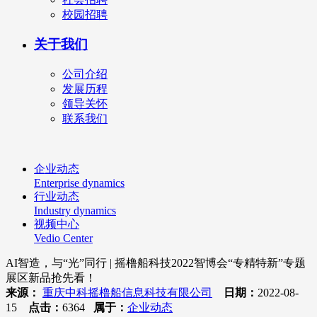
校园招聘
关于我们
公司介绍
发展历程
领导关怀
联系我们
企业动态
Enterprise dynamics
行业动态
Industry dynamics
视频中心
Vedio Center
AI智造，与“光”同行 | 摇橹船科技2022智博会“专精特新”专题
展区新品抢先看！
来源：
重庆中科摇橹船信息科技有限公司
日期：
2022-08-
15
点击：
6364
属于：
企业动态