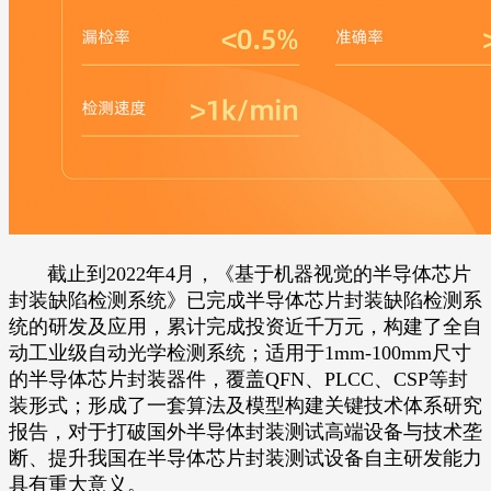
截止到2022年4月，《基于机器视觉的半导体芯片
封装缺陷检测系统》已完成半导体芯片封装缺陷检测系
统的研发及应用，累计完成投资近千万元，构建了全自
动工业级自动光学检测系统；适用于1mm-100mm尺寸
的半导体芯片封装器件，覆盖QFN、PLCC、CSP等封
装形式；形成了一套算法及模型构建关键技术体系研究
报告，对于打破国外半导体封装测试高端设备与技术垄
断、提升我国在半导体芯片封装测试设备自主研发能力
具有重大意义。