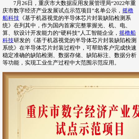
7月26日，重庆市大数据应用发展管理局“2022年重
庆市数字经济产业发展试点示范项目”名单公示，
摇橹
船科技
《基于机器视觉的半导体芯片封装缺陷检测系
统》在列其中，作为国内首家完整掌握光、机、电、
算、软设计开发能力的“硬科技”人工智能企业，
摇橹船
科技
研发的《基于机器视觉的半导体芯片封装缺陷检测
系统》在半导体芯片封装过程中，可帮助客户完成快速
稳定准确的缺陷检测、数据存储、缺陷标注、数据分析
等功能，实现工业生产过程中大范围示范应用。