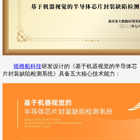
摇橹船科技
研发设计的《基于机器视觉的半导体芯
片封装缺陷检测系统》具备五大核心技术能力：