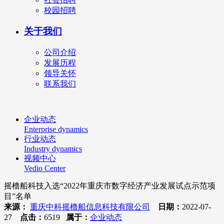
校园招聘
关于我们
公司介绍
发展历程
领导关怀
联系我们
企业动态
Enterprise dynamics
行业动态
Industry dynamics
视频中心
Vedio Center
摇橹船科技入选“2022年重庆市数字经济产业发展试点示范项
目”名单
来源：
重庆中科摇橹船信息科技有限公司
日期：
2022-07-
27
点击：
6519
属于：
企业动态