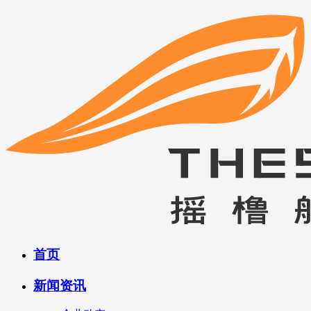
首页
新闻资讯