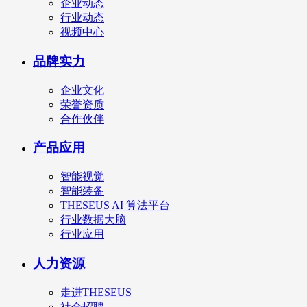
企业动态
行业动态
视频中心
品牌实力
企业文化
荣誉资质
合作伙伴
产品应用
智能视觉
智能装备
THESEUS AI 算法平台
行业数据大脑
行业应用
人力资源
走进THESEUS
社会招聘