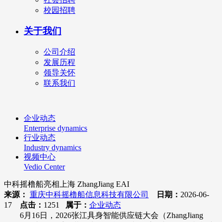
校园招聘
关于我们
公司介绍
发展历程
领导关怀
联系我们
企业动态
Enterprise dynamics
行业动态
Industry dynamics
视频中心
Vedio Center
中科摇橹船亮相上海 ZhangJiang EAI
来源：
重庆中科摇橹船信息科技有限公司
日期：
2026-06-
17
点击：
1251
属于：
企业动态
6月16日，2026张江具身智能供应链大会（ZhangJiang