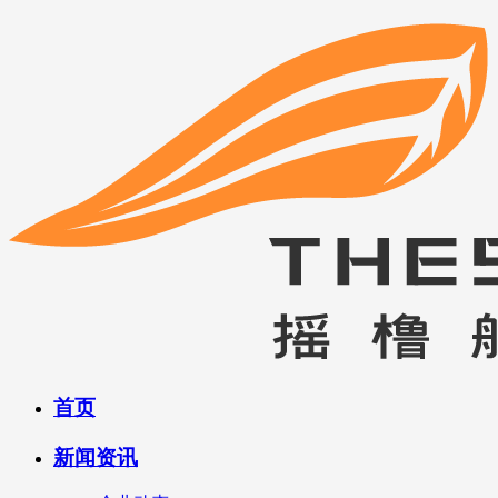
首页
新闻资讯