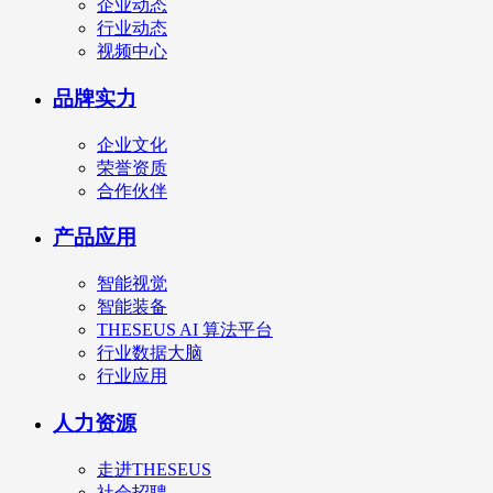
企业动态
行业动态
视频中心
品牌实力
企业文化
荣誉资质
合作伙伴
产品应用
智能视觉
智能装备
THESEUS AI 算法平台
行业数据大脑
行业应用
人力资源
走进THESEUS
社会招聘