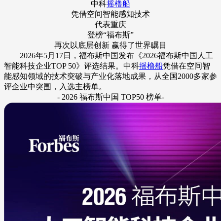
中科
摇橹船
凭借空间智能感知技术
代表重庆
登榜“福布斯”
再次以底层创新 赢得了世界瞩目
2026年5月17日，福布斯中国发布《2026福布斯中国人工
智能科技企业TOP 50》评选结果。中科
摇橹船
凭借在空间智
能感知领域的技术突破与产业化落地成果，从全国2000多家参
评企业中突围，入选主榜单。
- 2026 福布斯中国 TOP50 榜单-