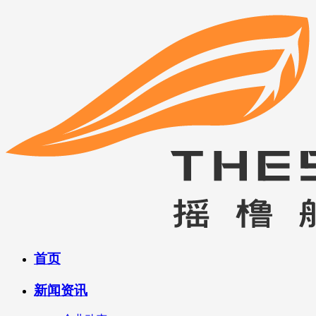
首页
新闻资讯