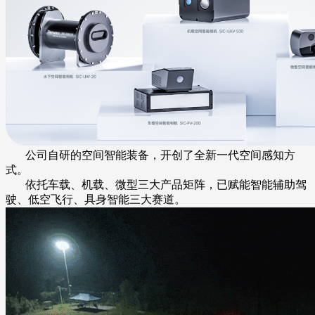
公司自研的空间智能装备，开创了全新一代空间感知方
式。
依托车载、机载、微型三大产品矩阵，已赋能智能辅助驾
驶、低空飞行、具身智能三大赛道。