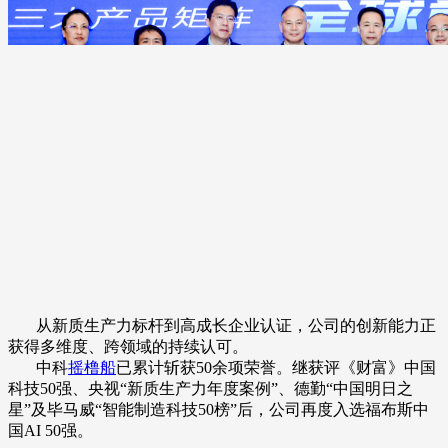
从新质生产力标杆到高成长企业认证，公司的创新能力正
获得多维度、跨领域的持续认可。
中科
摇橹船
已累计斩获50余项荣誉。继获评《财富》中国
科技50强、央视“新质生产力年度案例”、德勤“中国明日之
星”及毕马威“智能制造科技50榜”后，公司再度入选福布斯中
国AI 50强。