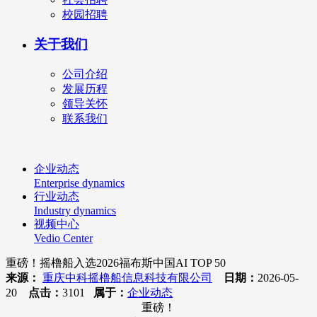
校园招聘
关于我们
公司介绍
发展历程
领导关怀
联系我们
企业动态
Enterprise dynamics
行业动态
Industry dynamics
视频中心
Vedio Center
重磅！摇橹船入选2026福布斯中国AI TOP 50
来源：
重庆中科摇橹船信息科技有限公司
日期：
2026-05-
20
点击：
3101
属于：
企业动态
重磅！