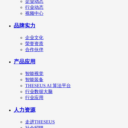
企业动态
行业动态
视频中心
品牌实力
企业文化
荣誉资质
合作伙伴
产品应用
智能视觉
智能装备
THESEUS AI 算法平台
行业数据大脑
行业应用
人力资源
走进THESEUS
社会招聘