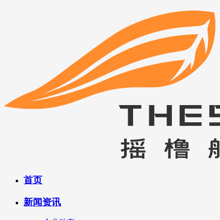
首页
新闻资讯