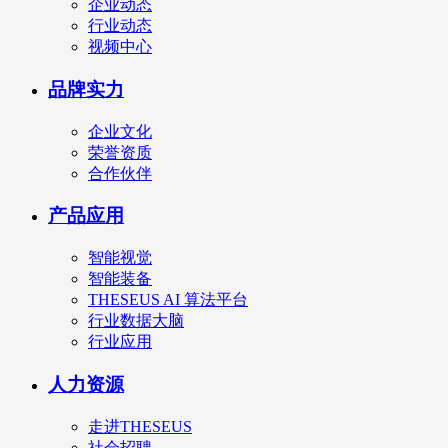
企业动态
行业动态
视频中心
品牌实力
企业文化
荣誉资质
合作伙伴
产品应用
智能视觉
智能装备
THESEUS AI 算法平台
行业数据大脑
行业应用
人力资源
走进THESEUS
社会招聘