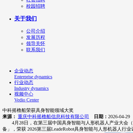
校园招聘
关于我们
公司介绍
发展历程
领导关怀
联系我们
企业动态
Enterprise dynamics
行业动态
Industry dynamics
视频中心
Vedio Center
中科摇橹船荣获具身智能领域大奖
来源：
重庆中科摇橹船信息科技有限公司
日期：
2026-04-2
4月28日，在第三届中国具身智能与人形机器人产业大会（
备」，荣获 2026第三届LeadeRobot具身智能与人形机器