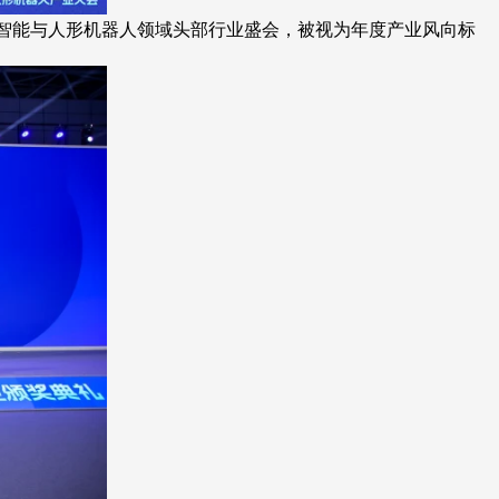
身智能与人形机器人领域头部行业盛会，被视为年度产业风向标