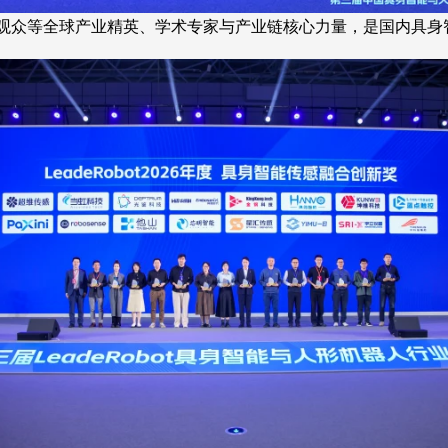
+专业观众等全球产业精英、学术专家与产业链核心力量，是国内具