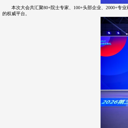
本次大会共汇聚80+院士专家、100+头部企业、2000
的权威平台。