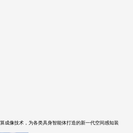
算成像技术，为各类具身智能体打造的新一代空间感知装