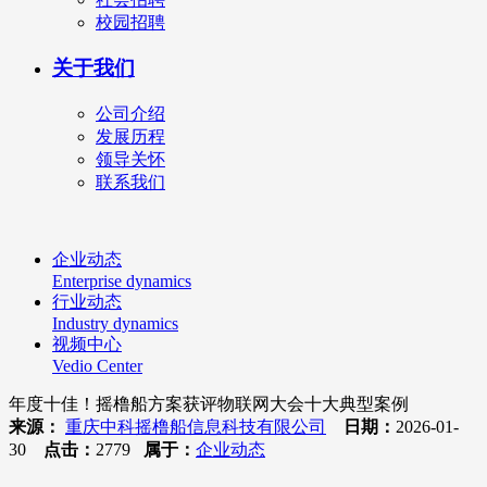
校园招聘
关于我们
公司介绍
发展历程
领导关怀
联系我们
企业动态
Enterprise dynamics
行业动态
Industry dynamics
视频中心
Vedio Center
年度十佳！摇橹船方案获评物联网大会十大典型案例
来源：
重庆中科摇橹船信息科技有限公司
日期：
2026-01-
30
点击：
2779
属于：
企业动态