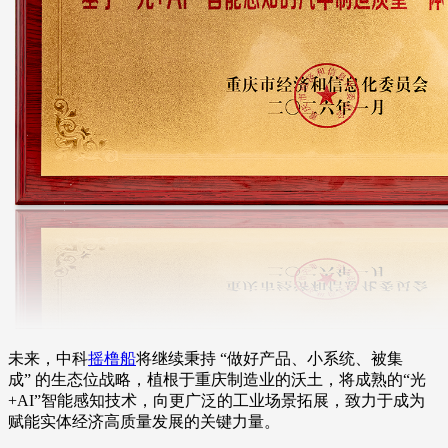
未来，中科
摇橹船
将继续秉持 “做好产品、小系统、被集
成” 的生态位战略，植根于重庆制造业的沃土，将成熟的“光
+AI”智能感知技术，向更广泛的工业场景拓展，致力于成为
赋能实体经济高质量发展的关键力量。