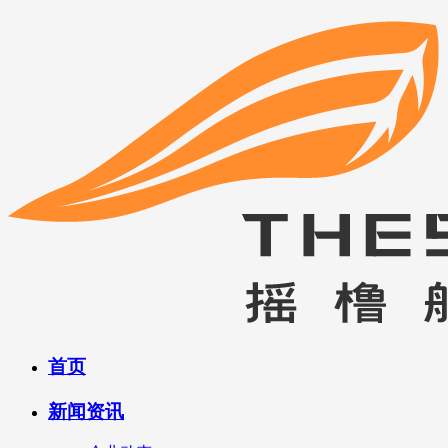
首页
新闻资讯