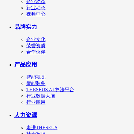
企业动态
行业动态
视频中心
品牌实力
企业文化
荣誉资质
合作伙伴
产品应用
智能视觉
智能装备
THESEUS AI 算法平台
行业数据大脑
行业应用
人力资源
走进THESEUS
社会招聘