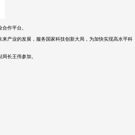
业合作平台。
未来产业的发展，服务国家科技创新大局，为加快实现高水平科
副局长王伟参加。