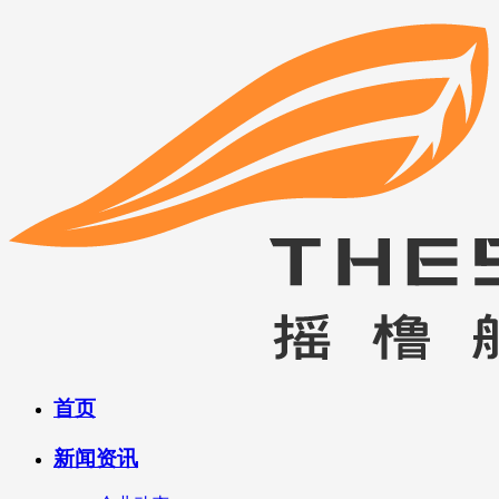
首页
新闻资讯