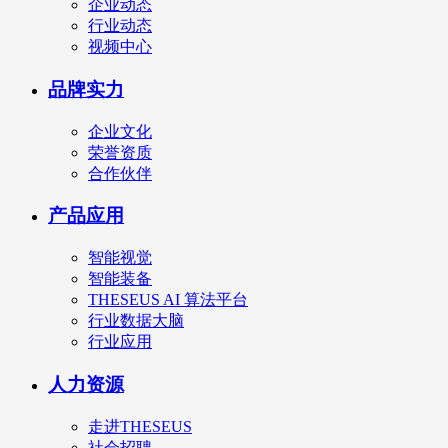
企业动态
行业动态
视频中心
品牌实力
企业文化
荣誉资质
合作伙伴
产品应用
智能视觉
智能装备
THESEUS AI 算法平台
行业数据大脑
行业应用
人力资源
走进THESEUS
社会招聘