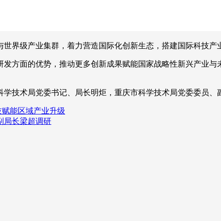
与世界级产业集群，着力营造国际化创新生态，搭建国际科技产
研发方面的优势，推动更多创新成果赋能国家战略性新兴产业与
科学技术局党委书记、局长明炬，重庆市科学技术局党委委员、
科技赋能区域产业升级
副局长梁超调研