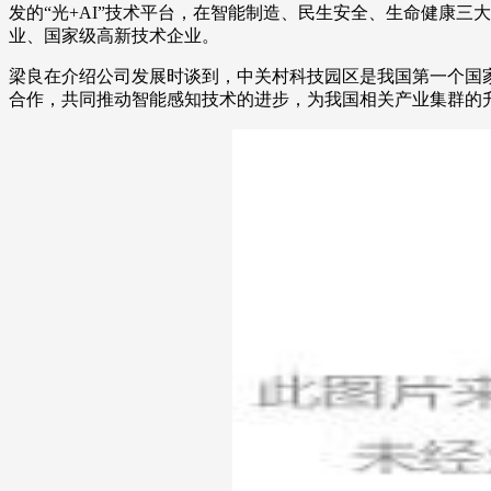
发的“光+AI”技术平台，在智能制造、民生安全、生命健康三
业、国家级高新技术企业。
梁良在介绍公司发展时谈到，中关村科技园区是我国第一个国
合作，共同推动智能感知技术的进步，为我国相关产业集群的