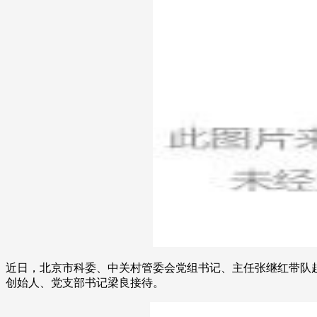
近日，北京市科委、中关村管委会党组书记、主任张继红带队
创始人、党支部书记梁良接待。