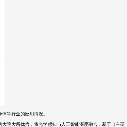
导体等行业的应用情况。
的大院大所优势，将光学感知与人工智能深度融合，基于自主研