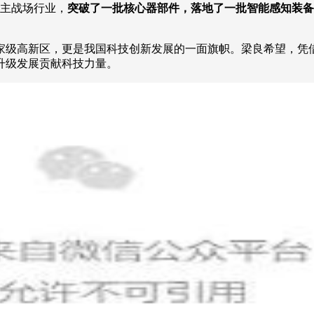
大主战场行业，
突破了一批核心器部件，落地了一批智能感知装备
家级高新区，更是我国科技创新发展的一面旗帜。梁良希望，凭
升级发展贡献科技力量。