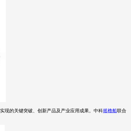
技术实现的关键突破、创新产品及产业应用成果。中科
摇橹船
联合