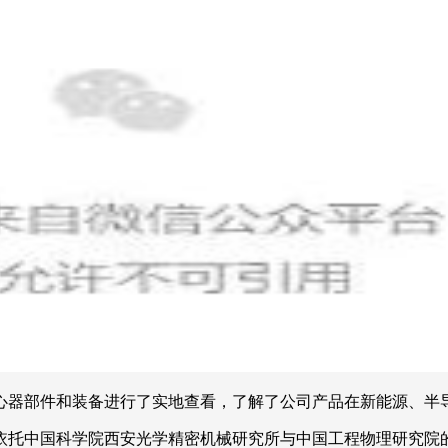
心器部件和装备进行了实地查看，了解了公司产品在新能源、半
依托中国科学院西安光学精密机械研究所与中国工程物理研究院