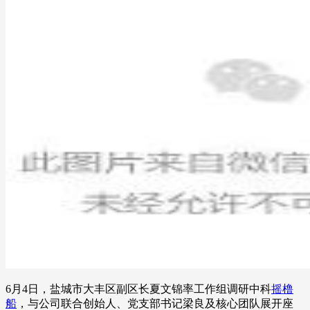
6月4日，盐城市大丰区副区长夏文锦率工作组调研中科
摇橹
船
，与公司联合创始人、党支部书记梁良及核心团队展开座