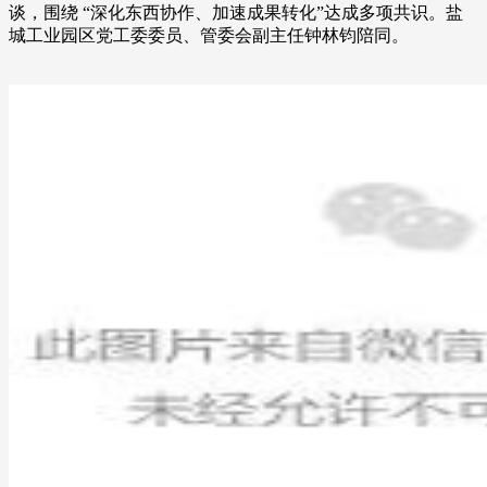
谈，围绕 “深化东西协作、加速成果转化”达成多项共识。盐
城工业园区党工委委员、管委会副主任钟林钧陪同。