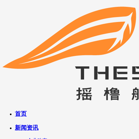
首页
新闻资讯