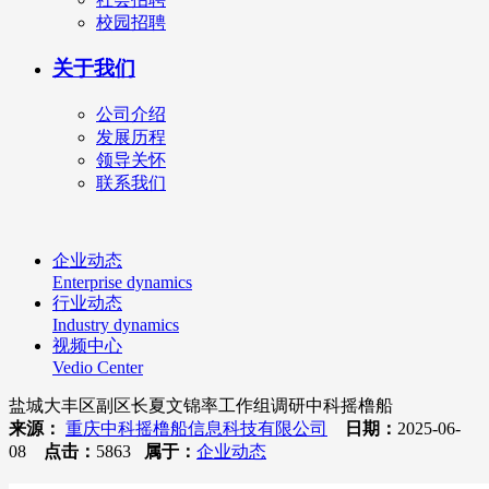
校园招聘
关于我们
公司介绍
发展历程
领导关怀
联系我们
企业动态
Enterprise dynamics
行业动态
Industry dynamics
视频中心
Vedio Center
盐城大丰区副区长夏文锦率工作组调研中科摇橹船
来源：
重庆中科摇橹船信息科技有限公司
日期：
2025-06-
08
点击：
5863
属于：
企业动态