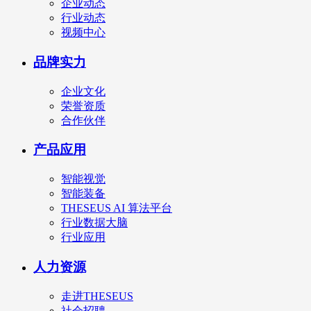
企业动态
行业动态
视频中心
品牌实力
企业文化
荣誉资质
合作伙伴
产品应用
智能视觉
智能装备
THESEUS AI 算法平台
行业数据大脑
行业应用
人力资源
走进THESEUS
社会招聘