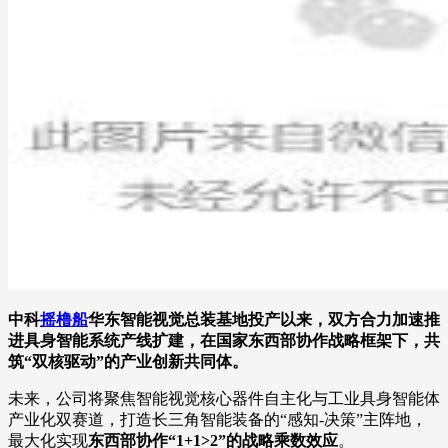
中科
摇橹船
华东智能视觉总装基地投产以来，双方合力
加速推
进具身智能系统产线扩建，
在国家东西部协作战略框架下，共
筑“双核驱动”的产业创新共同体。
未来，公司将聚焦智能视觉核心器件自主化与工业具身智能体
产业化双赛道，打造长三角智能装备的“感知-决策”主阵地，
最大化实现
东西部协作“1+1>2”的战略乘数效应
。