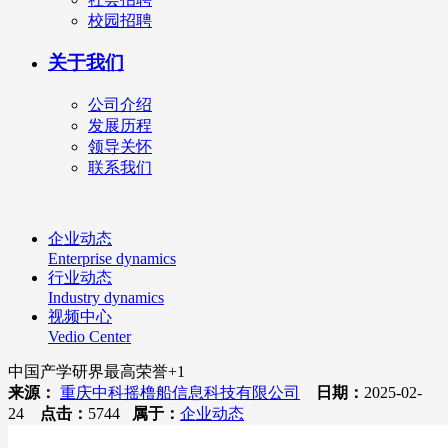
校园招聘
关于我们
公司介绍
发展历程
领导关怀
联系我们
企业动态
Enterprise dynamics
行业动态
Industry dynamics
视频中心
Vedio Center
中国产学研界最高荣誉+1
来源：
重庆中科摇橹船信息科技有限公司
日期：
2025-02-
24
点击：
5744
属于：
企业动态