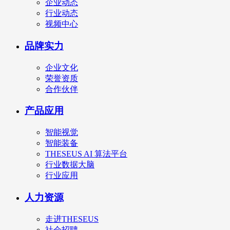
企业动态
行业动态
视频中心
品牌实力
企业文化
荣誉资质
合作伙伴
产品应用
智能视觉
智能装备
THESEUS AI 算法平台
行业数据大脑
行业应用
人力资源
走进THESEUS
社会招聘