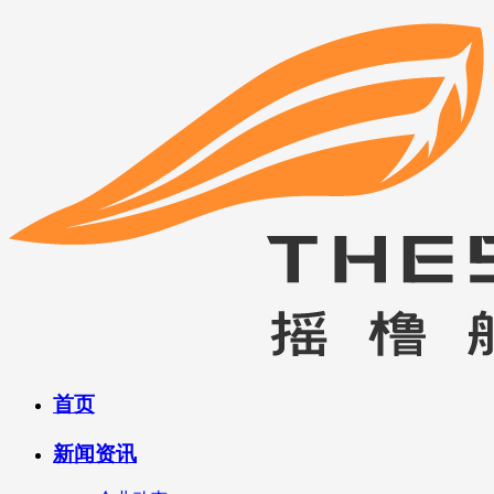
首页
新闻资讯