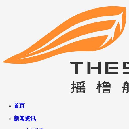
首页
新闻资讯