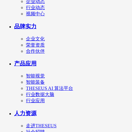
企业动态
行业动态
视频中心
品牌实力
企业文化
荣誉资质
合作伙伴
产品应用
智能视觉
智能装备
THESEUS AI 算法平台
行业数据大脑
行业应用
人力资源
走进THESEUS
社会招聘