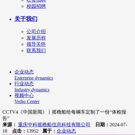
校园招聘
关于我们
公司介绍
发展历程
领导关怀
联系我们
企业动态
Enterprise dynamics
行业动态
Industry dynamics
视频中心
Vedio Center
CCTV4《中国新闻》丨摇橹船给每辆车定制了一份“体检报
告”
来源：
重庆中科摇橹船信息科技有限公司
日期：
2024-07-
18
点击：
13952
属于：
企业动态