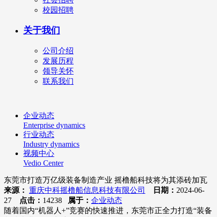
校园招聘
关于我们
公司介绍
发展历程
领导关怀
联系我们
企业动态
Enterprise dynamics
行业动态
Industry dynamics
视频中心
Vedio Center
东莞市打造万亿级装备制造产业 摇橹船科技将为其添砖加瓦
来源：
重庆中科摇橹船信息科技有限公司
日期：
2024-06-
27
点击：
14238
属于：
企业动态
随着国内“机器人+”竞赛的快速推进，东莞市正全力打造“装备