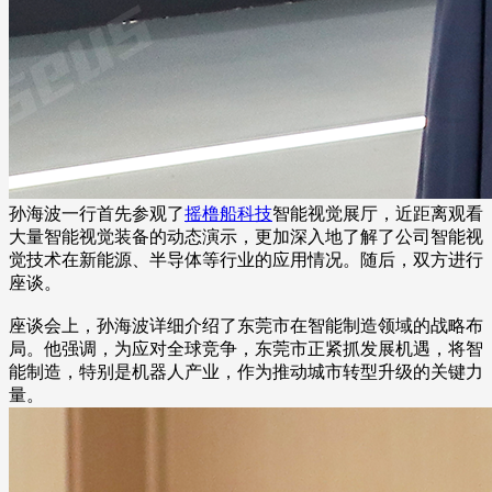
孙海波一行首先参观了
摇橹船科技
智能视觉展厅，近距离观看
大量智能视觉装备的动态演示，更加深入地了解了公司智能视
觉技术在新能源、半导体等行业的应用情况。随后，双方进行
座谈。
座谈会上，孙海波详细介绍了东莞市在智能制造领域的战略布
局。他强调，为应对全球竞争，东莞市正紧抓发展机遇，将智
能制造，特别是机器人产业，作为推动城市转型升级的关键力
量。