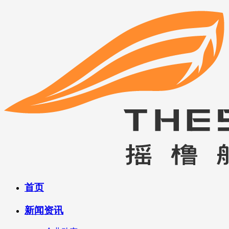
首页
新闻资讯