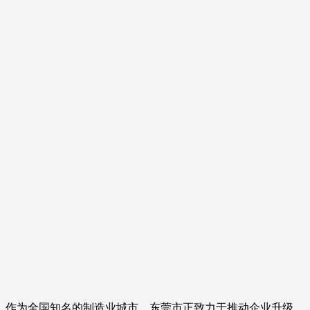
作为全国知名的制造业城市，东莞市正致力于推动企业升级，