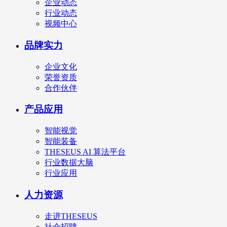
企业动态
行业动态
视频中心
品牌实力
企业文化
荣誉资质
合作伙伴
产品应用
智能视觉
智能装备
THESEUS AI 算法平台
行业数据大脑
行业应用
人力资源
走进THESEUS
社会招聘