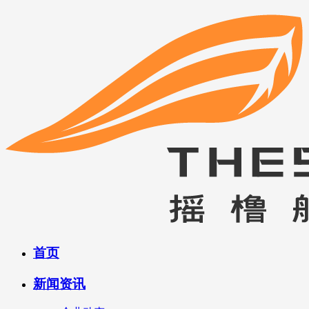
首页
新闻资讯