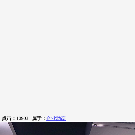
4
点击：
10903
属于：
企业动态