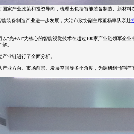
盯国家产业政策和投资导向，梳理出包括智能装备制造、新材料在
市智能装备制造产业进一步发展，大冶市政协副主席董杨率队亲赴
以“光+AI”为核心的智能视觉技术在超过100家产业链领军企
了解。
觉产业链进行了全面分析。
产业方向、市场前景、发展空间等多个角度，为调研组“解密”