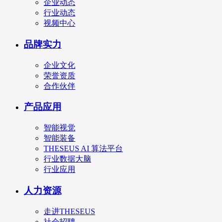
企业动态
行业动态
视频中心
品牌实力
企业文化
荣誉资质
合作伙伴
产品应用
智能视觉
智能装备
THESEUS AI 算法平台
行业数据大脑
行业应用
人力资源
走进THESEUS
社会招聘