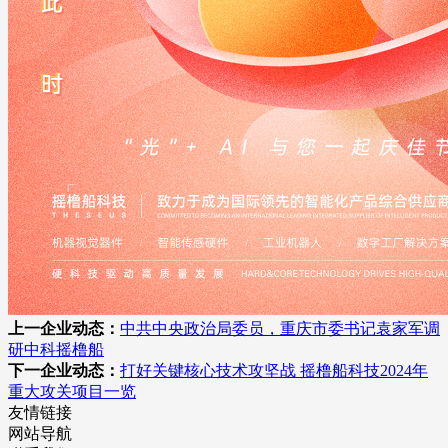
上一企业动态：
中共中央政治局委员，重庆市委书记袁家军调
研中科摇橹船
下一企业动态：
打好关键核心技术攻坚战 摇橹船科技2024年
重大攻关项目一览
友情链接
网站导航