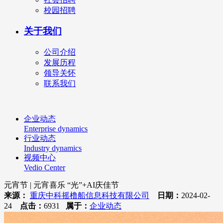
校园招聘
关于我们
公司介绍
发展历程
领导关怀
联系我们
企业动态
Enterprise dynamics
行业动态
Industry dynamics
视频中心
Vedio Center
元宵节 | 元宵喜乐 “光”+AI庆佳节
来源：
重庆中科摇橹船信息科技有限公司
日期：
2024-02-
24
点击：
6931
属于：
企业动态