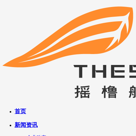
首页
新闻资讯