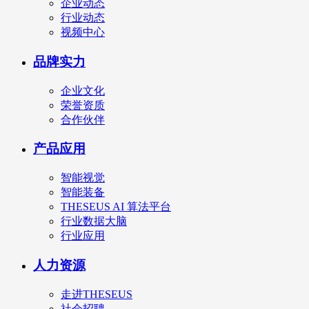
企业动态
行业动态
视频中心
品牌实力
企业文化
荣誉资质
合作伙伴
产品应用
智能视觉
智能装备
THESEUS AI 算法平台
行业数据大脑
行业应用
人力资源
走进THESEUS
社会招聘