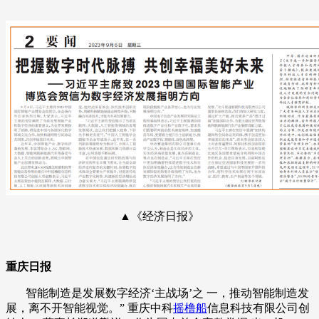
▲《经济日报》
重庆日报
智能制造是发展数字经济‘主战场’之 一，推动智能制造发
展，离不开智能视觉。” 重庆中科
摇橹船
信息科技有限公司创