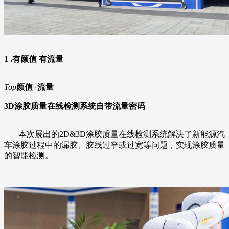
1 .有颜值 有流量
Top
颜值+流量
3D涂胶质量在线检测系统自带流量密码
本次展出的2D&3D涂胶质量在线检测系统解决了新能源汽
车涂胶过程中的漏胶、胶线过窄或过宽等问题，实现涂胶质量
的智能检测。