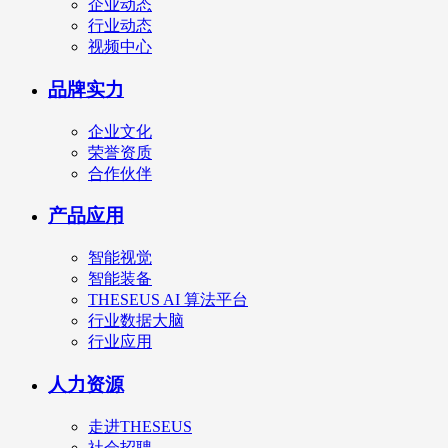
企业动态
行业动态
视频中心
品牌实力
企业文化
荣誉资质
合作伙伴
产品应用
智能视觉
智能装备
THESEUS AI 算法平台
行业数据大脑
行业应用
人力资源
走进THESEUS
社会招聘