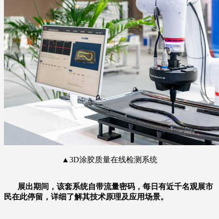
▲3D涂胶质量在线检测系统
展出期间，该套系统自带流量密码，每日有近千名观展市
民在此停留，详细了解其技术原理及应用场景。