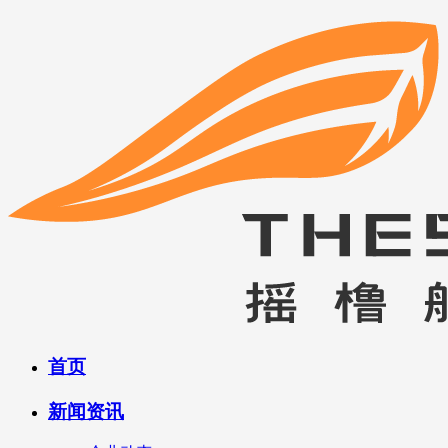
首页
新闻资讯