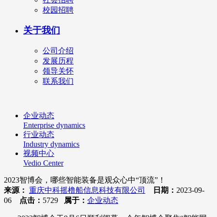
校园招聘
关于我们
公司介绍
发展历程
领导关怀
联系我们
企业动态
Enterprise dynamics
行业动态
Industry dynamics
视频中心
Vedio Center
2023智博会，哪些智能装备是观众心中“顶流”！
来源：
重庆中科摇橹船信息科技有限公司
日期：
2023-09-
06
点击：
5729
属于：
企业动态