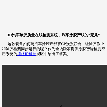
3D汽车涂胶质量在线检测系统，汽车涂胶产线的“宠儿”
这款装备如何与汽车涂胶产线双CP强强联合，让涂胶作业
和涂胶检测同步进行的呢？作为全场独家提供涂胶智能检测应
用系统的
摇橹船科技
展区中给出了答案。