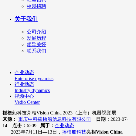
校园招聘
关于我们
公司介绍
发展历程
领导关怀
联系我们
企业动态
Enterprise dynamics
行业动态
Industry dynamics
视频中心
Vedio Center
摇橹船科技亮相Vision China 2023（上海）机器视觉展
来源：
重庆中科摇橹船信息科技有限公司
日期：
2023-07-
14
点击：
6209
属于：
企业动态
2023年7月11日—13日，
摇橹船科技
亮相
Vision China