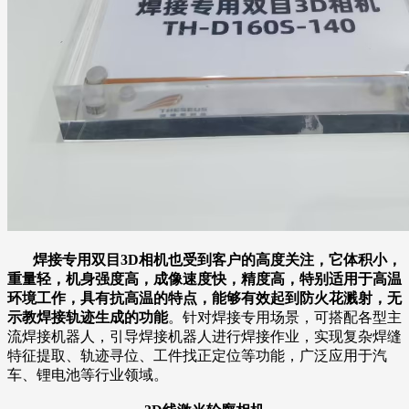
焊接专用双目3D相机也受到客户的高度关注，它体积小，
重量轻，机身强度高，成像速度快，精度高，特别适用于高温
环境工作，具有抗高温的特点，能够有效起到防火花溅射，无
示教焊接轨迹生成的功能
。针对焊接专用场景，可搭配各型主
流焊接机器人，引导焊接机器人进行焊接作业，实现复杂焊缝
特征提取、轨迹寻位、工件找正定位等功能，广泛应用于汽
车、锂电池等行业领域。