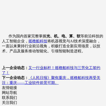
作为国内首家完整掌握
光、机、电、算、软
等前沿科技的
人工智能企业，
摇橹船科技
将机器视觉与AI技术深度融合，
一直以来秉持行业前沿视角，积极打造全新应用场景，以技
术、产品及服务推动智能化、引领智能制造进程。
上一企业动态：
又一行业标杆！摇橹船科技与三芳化工签约
了！
下一企业动态：
《人民日报》聚焦重庆，摇橹船科技再受关
注：重庆——工业软件前景可期。
友情链接
网站导航
联系我们
关注我们