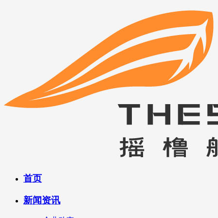
首页
新闻资讯