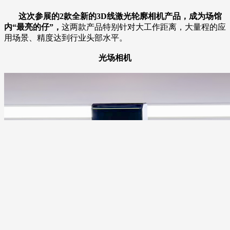
这次参展的2款全新的3D线激光轮廓相机产品，成为场馆
内“最亮的仔”，
这两款产品特别针对大工作距离，大量程的应
用场景、精度达到行业头部水平。
光场相机