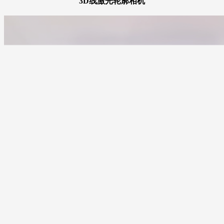
3D线激光轮廓相机