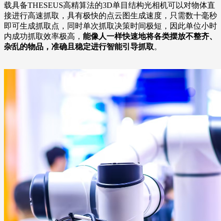
载具备THESEUS高精算法的3D单目结构光相机可以对物体直
接进行高速抓取，具有极快的点云图生成速度，只需数十毫秒
即可生成抓取点，同时单次抓取决策时间极短，因此单位小时
内成功抓取效率极高，
能像人一样快速地将各类摆放不整齐、
杂乱的物品，准确且稳定进行智能引导抓取
。