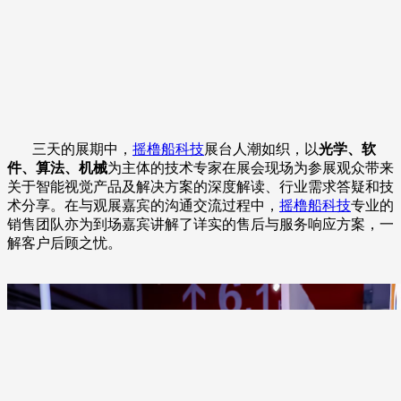
三天的展期中，
摇橹船科技
展台人潮如织，以
光学、软
件、算法、机械
为主体的技术专家在展会现场为参展观众带来
关于智能视觉产品及解决方案的深度解读、行业需求答疑和技
术分享。在与观展嘉宾的沟通交流过程中，
摇橹船科技
专业的
销售团队亦为到场嘉宾讲解了详实的售后与服务响应方案，一
解客户后顾之忧。