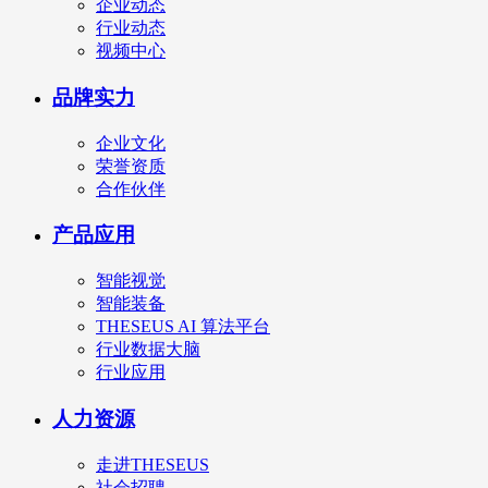
企业动态
行业动态
视频中心
品牌实力
企业文化
荣誉资质
合作伙伴
产品应用
智能视觉
智能装备
THESEUS AI 算法平台
行业数据大脑
行业应用
人力资源
走进THESEUS
社会招聘