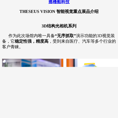
摇橹船科技
THESEUS VISION 智能视觉重点展品介绍
3D结构光相机系列
作为此次场馆内唯一具备
“无序抓取”
演示功能的3D视觉装
备，它
稳定性强，精度高
，受到来自医疗、汽车等多个行业的
客户青睐。