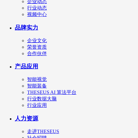
企业动态
行业动态
视频中心
品牌实力
企业文化
荣誉资质
合作伙伴
产品应用
智能视觉
智能装备
THESEUS AI 算法平台
行业数据大脑
行业应用
人力资源
走进THESEUS
社会招聘