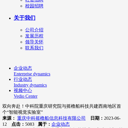
校园招聘
关于我们
公司介绍
发展历程
领导关怀
联系我们
企业动态
Enterprise dynamics
行业动态
Industry dynamics
视频中心
Vedio Center
双向奔赴！中科院重庆研究院与摇橹船科技共建西南地区首
个“智能视觉实验室”
来源：
重庆中科摇橹船信息科技有限公司
日期：
2023-06-
12
点击：
5083
属于：
企业动态