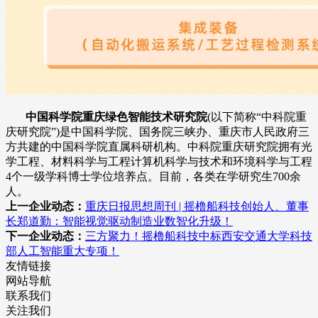
中国科学院重庆绿色智能技术研究院
(以下简称“中科院重
庆研究院”)是中国科学院、国务院三峡办、重庆市人民政府三
方共建的中国科学院直属科研机构。中科院重庆研究院拥有光
学工程、材料科学与工程计算机科学与技术和环境科学与工程
4个一级学科博士学位培养点。目前，各类在学研究生700余
人。
上一企业动态：
重庆日报思想周刊 | 摇橹船科技创始人、董事
长郑道勤：智能视觉驱动制造业数智化升级！
下一企业动态：
三方聚力！摇橹船科技中标西安交通大学科技
部人工智能重大专项！
友情链接
网站导航
联系我们
关注我们