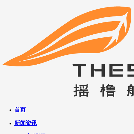
首页
新闻资讯