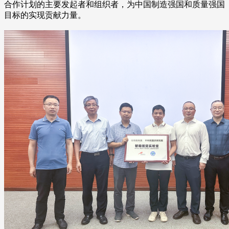
合作计划的主要发起者和组织者，为中国制造强国和质量强国
目标的实现贡献力量。