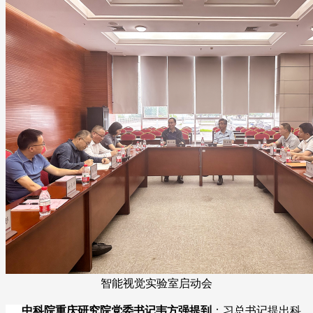
智能视觉实验室启动会
中科院重庆研究院党委书记韦方强提到
：习总书记提出科