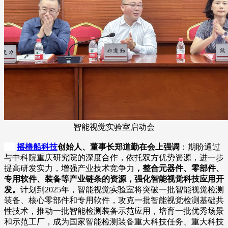
智能视觉实验室启动会
摇橹船科技
创始人、董事长郑道勤在会上强调
：期盼通过
与中科院重庆研究院的深度合作，依托双方优势资源，进一步
提高研发实力，增强产业技术竞争力
，整合元器件、零部件、
专用软件、装备等产业链条的资源，强化智能视觉科技应用开
发。
计划到2025年，智能视觉实验室将突破一批智能视觉检测
装备、核心零部件和专用软件，攻克一批智能视觉检测基础共
性技术，推动一批智能检测装备示范应用，培育一批优秀场景
和示范工厂，成为国家智能检测装备重大科技任务、重大科技