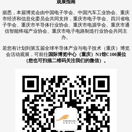
观展指南
据悉，本届博览会由中国电子学会、中国汽车工业协会、重庆
市经济和信息化委员会共同支持，重庆市电子学会、四川省电
子学会、重庆市半导体行业协会、重庆市电源学会、重庆市通
信智能终端产业协会、重庆市电子电路制造行业协会共同主
办。
若您有计划到第五届全球半导体产业与电子技术（重庆）博览
会活动观展，可前往
国际博览中心（重庆）N1馆C100展位
（您也可扫描二维码关注我们的微信）。