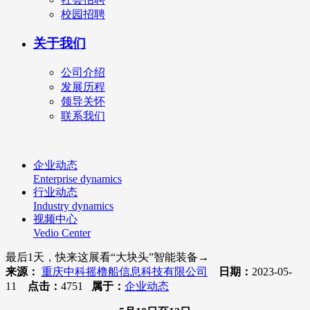
校园招聘
关于我们
公司介绍
发展历程
领导关怀
联系我们
企业动态
Enterprise dynamics
行业动态
Industry dynamics
视频中心
Vedio Center
最后1天，快来这展看“大块头”智能装备→
来源：
重庆中科摇橹船信息科技有限公司
日期：
2023-05-
11
点击：
4751
属于：
企业动态