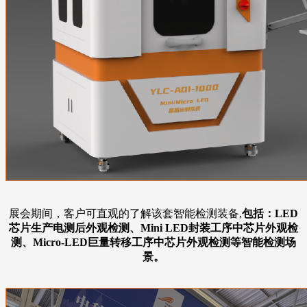
展会期间，客户可直观的了解该套智能检测装备,
包括：LED
芯片生产电测后外观检测、Mini LED封装工序中芯片外观检
测、Micro-LED巨量转移工序中芯片外观检测等智能检测场
景。