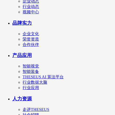
企业动态
行业动态
视频中心
品牌实力
企业文化
荣誉资质
合作伙伴
产品应用
智能视觉
智能装备
THESEUS AI 算法平台
行业数据大脑
行业应用
人力资源
走进THESEUS
社会招聘