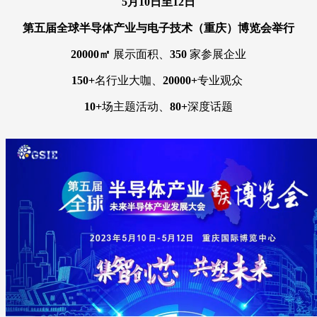
5月10日至12日
第五届全球半导体产业与电子技术（重庆）博览会举行
20000㎡
展示面积、
350
家参展企业
150+
名行业大咖、
20000+
专业观众
10+
场主题活动、
80+
深度话题