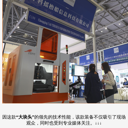
因这款
“大块头”
的领先的技术性能，该款装备不仅吸引了现场
观众，同时也受到专业媒体关注。
↓↓↓