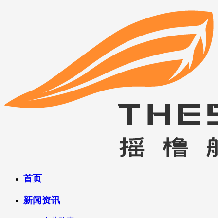
首页
新闻资讯