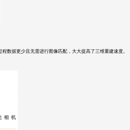
过程数据更少且无需进行图像匹配，大大提高了三维重建速度。