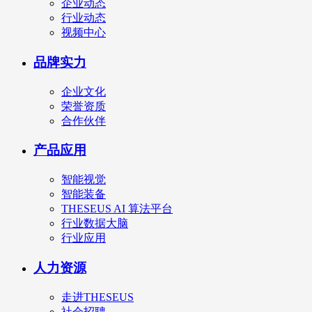
企业动态
行业动态
视频中心
品牌实力
企业文化
荣誉资质
合作伙伴
产品应用
智能视觉
智能装备
THESEUS AI 算法平台
行业数据大脑
行业应用
人力资源
走进THESEUS
社会招聘