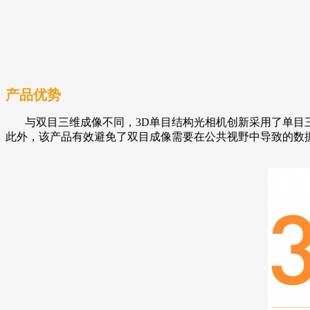
产品优势
与双目三维成像不同，3D单目结构光相机创新采用了单目三
此外，该产品有效避免了双目成像需要在公共视野中导致的数