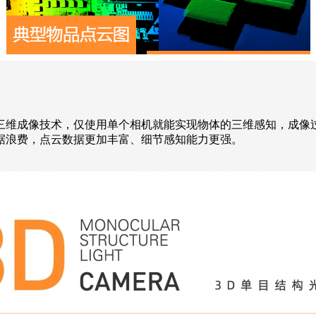
维成像技术，仅使用单个相机就能实现物体的三维感知，成像
据浪费，点云数据更加丰富、细节感知能力更强。