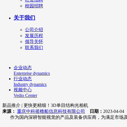
校园招聘
关于我们
公司介绍
发展历程
领导关怀
联系我们
企业动态
Enterprise dynamics
行业动态
Industry dynamics
视频中心
Vedio Center
新品推介 | 更快更精细！3D单目结构光相机
来源：
重庆中科摇橹船信息科技有限公司
日期：
2023-04-0
作为国内深耕智能视觉的产品及装备供应商，为满足市场及