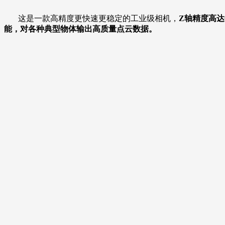
这是一款高精度更快速更稳定的工业级相机，
Z轴精度高达
能，对各种典型物体输出高质量点云数据。