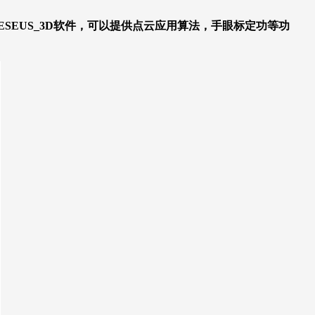
HESEUS_3D软件，可以提供点云应用算法，手眼标定功等功