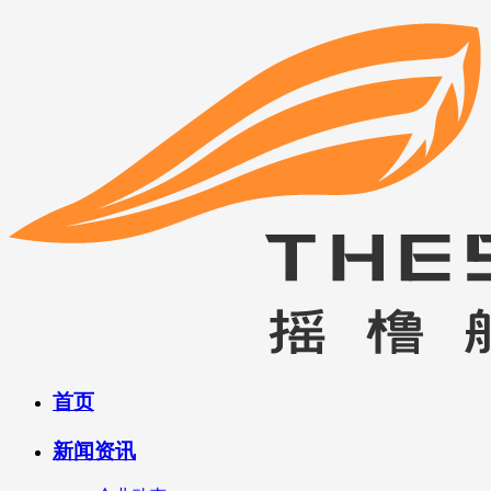
首页
新闻资讯