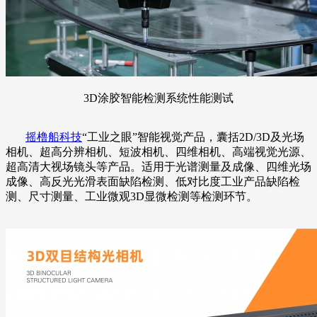
3D涂胶智能检测系统性能测试
摇橹船科技
“工业之眼”智能视觉产品，囊括2D/3D及光场
相机、超高分辨相机、短波相机、四维相机、高端视觉光源、
超高清大视场镜头等产品。适用于光谱测量及成像、四维光场
成像、高反光光滑表面缺陷检测、低对比度工业产品缺陷检
测、尺寸测量、工业微观3D显微检测等检测环节。