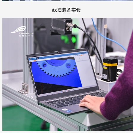
线扫装备实验