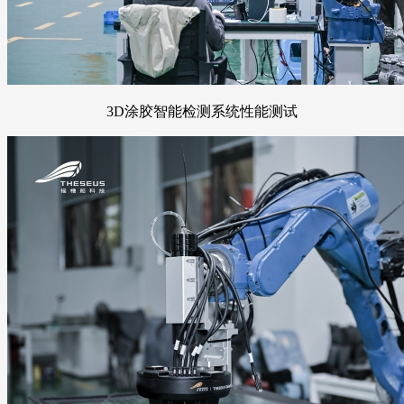
3D涂胶智能检测系统性能测试