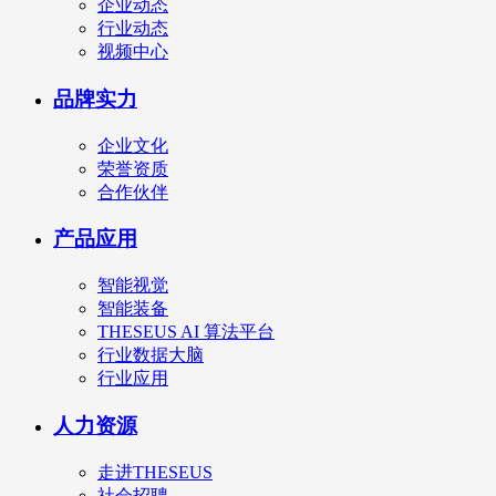
企业动态
行业动态
视频中心
品牌实力
企业文化
荣誉资质
合作伙伴
产品应用
智能视觉
智能装备
THESEUS AI 算法平台
行业数据大脑
行业应用
人力资源
走进THESEUS
社会招聘