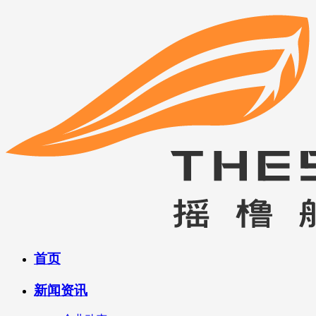
首页
新闻资讯