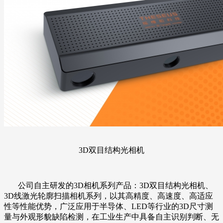
3D双目结构光相机
公司自主研发的3D相机系列产品：3D双目结构光相机、
3D线激光轮廓扫描相机系列，以其高精度、高速度、高适应
性等性能优势，广泛应用于半导体、LED等行业的3D尺寸测
量与外观形貌缺陷检测，在工业生产中具备自主识别判断、无