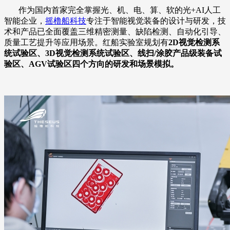
作为国内首家完全掌握光、机、电、算、软的光+AI人工
智能企业，
摇橹船科技
专注于智能视觉装备的设计与研发，技
术和产品已全面覆盖三维精密测量、缺陷检测、自动化引导、
质量工艺提升等应用场景。红船实验室规划有
2D视觉检测系
统试验区、3D视觉检测系统试验区、线扫/涂胶产品级装备试
验区、AGV试验区四个方向的研发和场景模拟。