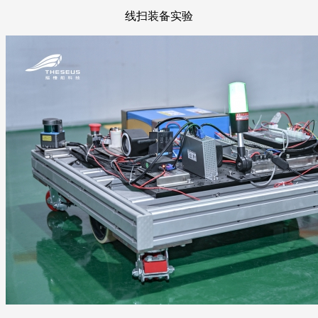
线扫装备实验