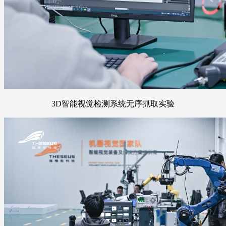
3D智能视觉检测系统无序抓取实验