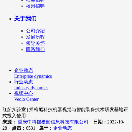
校园招聘
关于我们
公司介绍
发展历程
领导关怀
联系我们
企业动态
Enterprise dynamics
行业动态
Industry dynamics
视频中心
Vedio Center
红船实验室 | 摇橹船科技机器视觉与智能装备技术研发基地正
式投入使用
来源：
重庆中科摇橹船信息科技有限公司
日期：
2022-10-
28
点击：
6531
属于：
企业动态