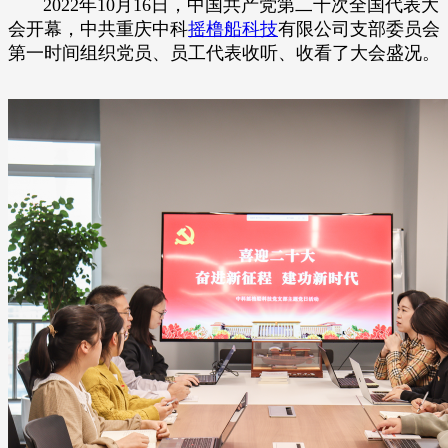
2022年10月16日，中国共产党第二十次全国代表大
会开幕，中共重庆中科
摇橹船科技
有限公司支部委员会
第一时间组织党员、员工代表收听、收看了大会盛况。