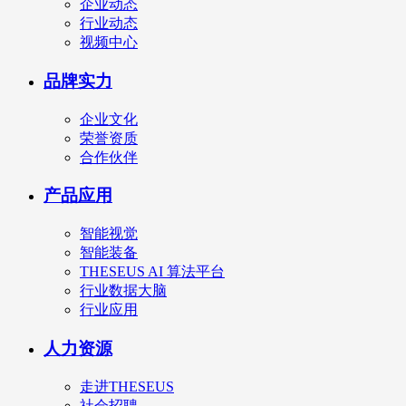
企业动态
行业动态
视频中心
品牌实力
企业文化
荣誉资质
合作伙伴
产品应用
智能视觉
智能装备
THESEUS AI 算法平台
行业数据大脑
行业应用
人力资源
走进THESEUS
社会招聘