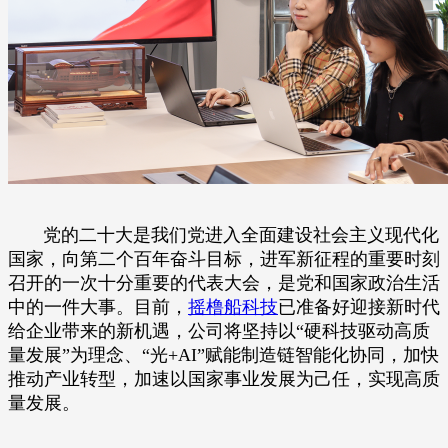
党的二十大是我们党进入全面建设社会主义现代化
国家，向第二个百年奋斗目标，进军新征程的重要时刻
召开的一次十分重要的代表大会，是党和国家政治生活
中的一件大事。目前，
摇橹船科技
已准备好迎接新时代
给企业带来的新机遇，公司将坚持以“硬科技驱动高质
量发展”为理念、“光+AI”赋能制造链智能化协同，加快
推动产业转型，加速以国家事业发展为己任，实现高质
量发展。