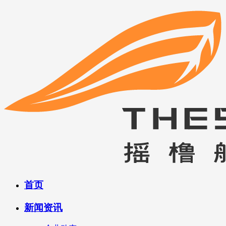
首页
新闻资讯