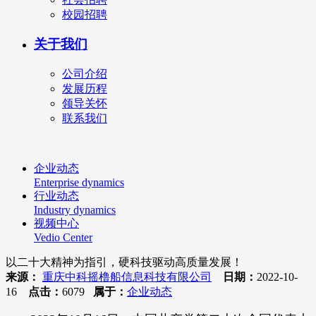
校园招聘
关于我们
公司介绍
发展历程
领导关怀
联系我们
企业动态
Enterprise dynamics
行业动态
Industry dynamics
视频中心
Vedio Center
以二十大精神为指引，硬科技驱动高质量发展！
来源：
重庆中科摇橹船信息科技有限公司
日期：
2022-10-
16
点击：
6079
属于：
企业动态