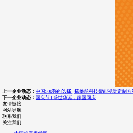
上一企业动态：
中国500强的选择 | 摇橹船科技智能视觉定制方
下一企业动态：
国庆节 | 盛世华诞，家国同庆
友情链接
网站导航
联系我们
关注我们