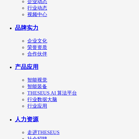
企业动态
行业动态
视频中心
品牌实力
企业文化
荣誉资质
合作伙伴
产品应用
智能视觉
智能装备
THESEUS AI 算法平台
行业数据大脑
行业应用
人力资源
走进THESEUS
社会招聘