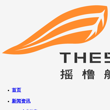
首页
新闻资讯