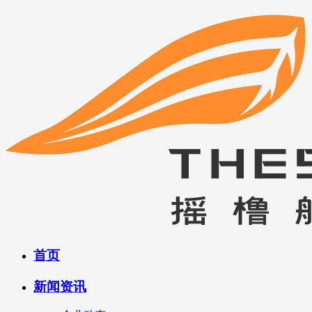
首页
新闻资讯