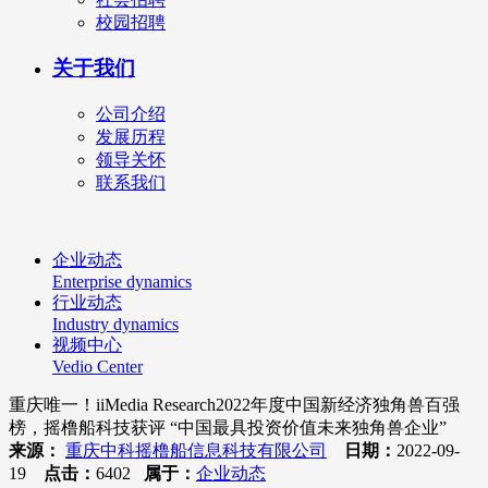
校园招聘
关于我们
公司介绍
发展历程
领导关怀
联系我们
企业动态
Enterprise dynamics
行业动态
Industry dynamics
视频中心
Vedio Center
重庆唯一！iiMedia Research2022年度中国新经济独角兽百强
榜，摇橹船科技获评 “中国最具投资价值未来独角兽企业”
来源：
重庆中科摇橹船信息科技有限公司
日期：
2022-09-
19
点击：
6402
属于：
企业动态