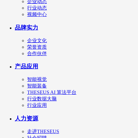
企业动态
行业动态
视频中心
品牌实力
企业文化
荣誉资质
合作伙伴
产品应用
智能视觉
智能装备
THESEUS AI 算法平台
行业数据大脑
行业应用
人力资源
走进THESEUS
社会招聘