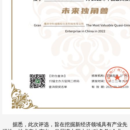
据悉，此次评选，旨在挖掘新经济领域具有产业先