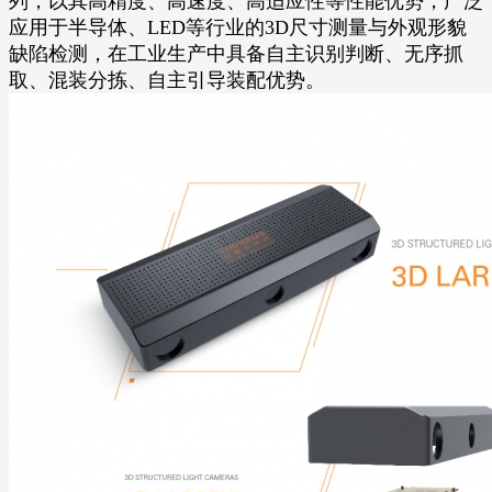
列，以其高精度、高速度、高适应性等性能优势，广泛
应用于半导体、LED等行业的3D尺寸测量与外观形貌
缺陷检测，在工业生产中具备自主识别判断、无序抓
取、混装分拣、自主引导装配优势。