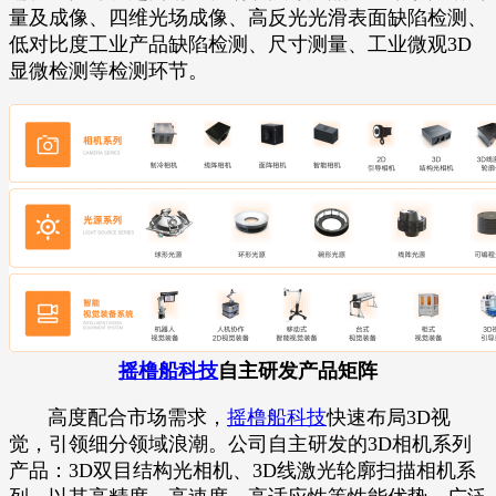
量及成像、四维光场成像、高反光光滑表面缺陷检测、
低对比度工业产品缺陷检测、尺寸测量、工业微观3D
显微检测等检测环节。
摇橹船科技
自主研发产品矩阵
高度配合市场需求，
摇橹船科技
快速布局3D视
觉，引领细分领域浪潮。公司自主研发的3D相机系列
产品：3D双目结构光相机、3D线激光轮廓扫描相机系