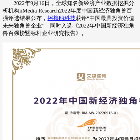
2022年9月16日，全球知名新经济产业数据挖掘分
析机构iiMedia Research2022年度中国新经济独角兽百
强评选结果公布，
摇橹船科技
获评“中国最具投资价值
未来独角兽企业”。同时入选《2022年中国新经济独角
兽百强榜暨标杆企业研究报告》。