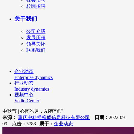
校园招聘
关于我们
公司介绍
发展历程
领导关怀
联系我们
企业动态
Enterprise dynamics
行业动态
Industry dynamics
视频中心
Vedio Center
中秋节 | 心怀皓月，AI有“光”
来源：
重庆中科摇橹船信息科技有限公司
日期：
2022-09-
09
点击：
5788
属于：
企业动态