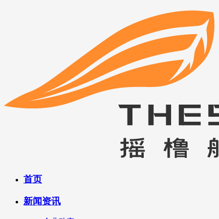
首页
新闻资讯