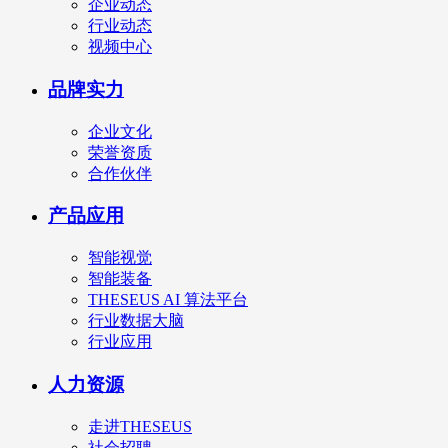
企业动态
行业动态
视频中心
品牌实力
企业文化
荣誉资质
合作伙伴
产品应用
智能视觉
智能装备
THESEUS AI 算法平台
行业数据大脑
行业应用
人力资源
走进THESEUS
社会招聘