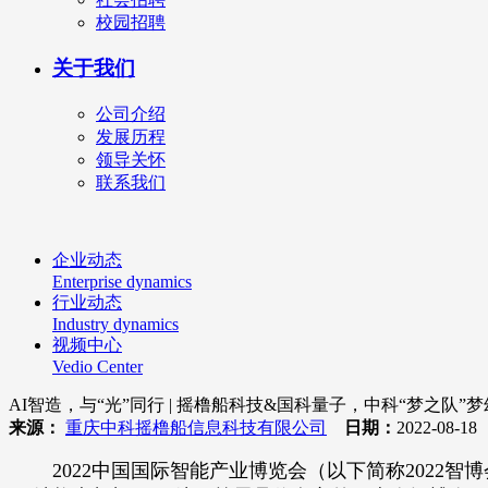
校园招聘
关于我们
公司介绍
发展历程
领导关怀
联系我们
企业动态
Enterprise dynamics
行业动态
Industry dynamics
视频中心
Vedio Center
AI智造，与“光”同行 | 摇橹船科技&国科量子，中科“梦之队”
来源：
重庆中科摇橹船信息科技有限公司
日期：
2022-08-1
2022中国国际智能产业博览会（以下简称2022智博