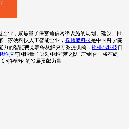
型企业，聚焦量子保密通信网络设施的规划、建设、推
第一家硬科技人工智能企业，
摇橹船科技
是中国科学院
能力的智能视觉装备及解决方案提供商，
摇橹船科技
自
船科技
与国科量子这对中科“梦之队”CP组合，将在硬
互联网智能化的发展贡献力量。