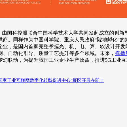
由国科控股联合中国科学技术大学共同发起成立的创新
供商。同样作为中国科学院、重庆人民政府“院地孵化”的
能企业，是国内首家完整掌握光、机、电、算、软设计开发
测、自动化引导、质量工艺提升等多个领域。
未来，
摇橹
梦幻联动，为提升我国工业企业生产效益，推进5G工业
博会“国家工业互联网数字化转型促进中心”展区开展在即！