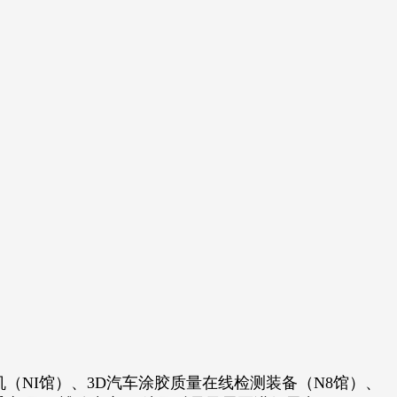
（NI馆）、3D汽车涂胶质量在线检测装备（N8馆）、