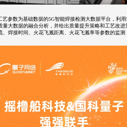
工艺参数为基础数据的5G智能焊接检测大数据平台，利用
质量大数据的融合分析，并给出质量提升策略和工艺改进
流、焊接时间、火花飞溅距离、火花飞溅率等参数的监测