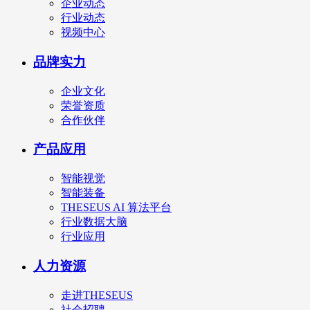
企业动态
行业动态
视频中心
品牌实力
企业文化
荣誉资质
合作伙伴
产品应用
智能视觉
智能装备
THESEUS AI 算法平台
行业数据大脑
行业应用
人力资源
走进THESEUS
社会招聘