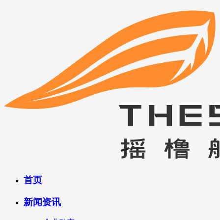
首页
新闻资讯