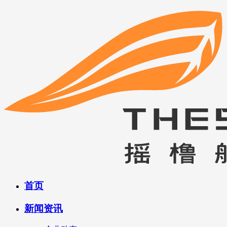
首页
新闻资讯