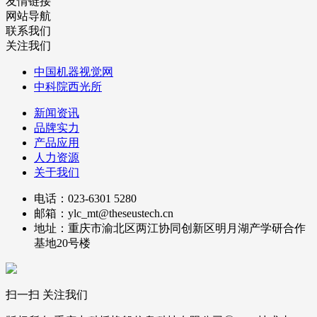
友情链接
网站导航
联系我们
关注我们
中国机器视觉网
中科院西光所
新闻资讯
品牌实力
产品应用
人力资源
关于我们
电话：023-6301 5280
邮箱：ylc_mt@theseustech.cn
地址：重庆市渝北区两江协同创新区明月湖产学研合作
基地20号楼
扫一扫 关注我们