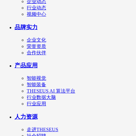
企业动态
行业动态
视频中心
品牌实力
企业文化
荣誉资质
合作伙伴
产品应用
智能视觉
智能装备
THESEUS AI 算法平台
行业数据大脑
行业应用
人力资源
走进THESEUS
社会招聘