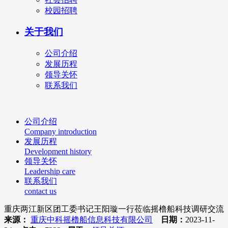
校园招聘
关于我们
公司介绍
发展历程
领导关怀
联系我们
公司介绍
Company introduction
发展历程
Development history
领导关怀
Leadership care
联系我们
contact us
重庆两江新区团工委书记王阳璇一行莅临摇橹船科技调研交流
来源：
重庆中科摇橹船信息科技有限公司
日期：
2023-11-